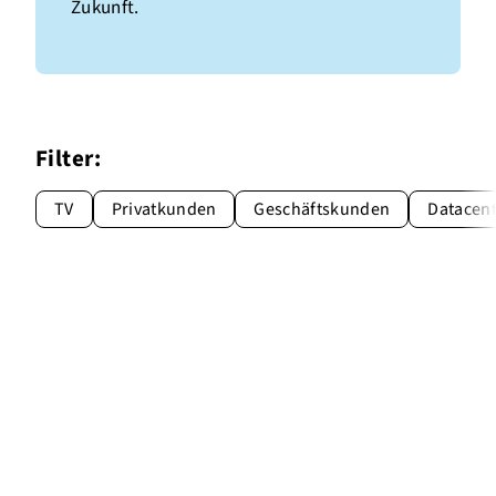
Zukunft.
Filter:
TV
Privatkunden
Geschäftskunden
Datacen