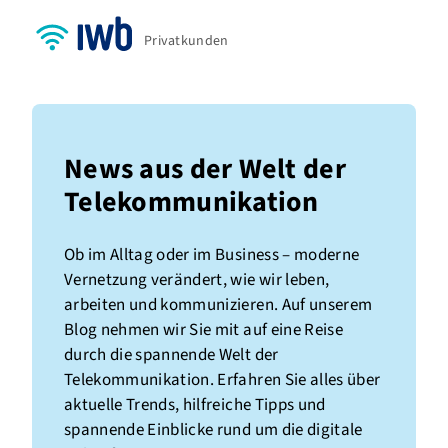
Privatkunden
News aus der Welt der
Telekommunikation
Ob im Alltag oder im Business – moderne
Vernetzung verändert, wie wir leben,
arbeiten und kommunizieren. Auf unserem
Blog nehmen wir Sie mit auf eine Reise
durch die spannende Welt der
Telekommunikation. Erfahren Sie alles über
aktuelle Trends, hilfreiche Tipps und
spannende Einblicke rund um die digitale