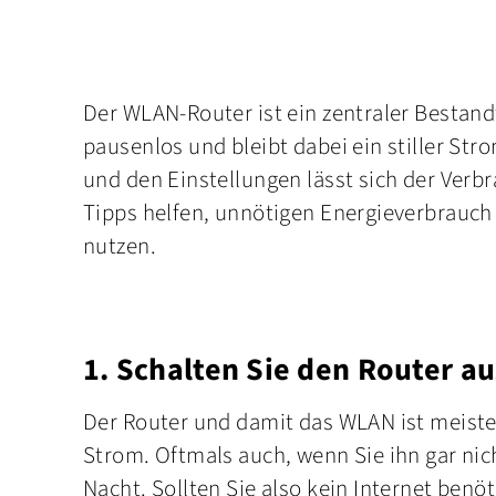
Der WLAN-Router ist ein zentraler Bestandte
pausenlos und bleibt dabei ein stiller S
und den Einstellungen lässt sich der Verb
Tipps helfen, unnötigen Energieverbrauch
nutzen.
1. Schalten Sie den Router au
Der Router und damit das WLAN ist meiste
Strom. Oftmals auch, wenn Sie ihn gar nic
Nacht. Sollten Sie also kein Internet benöt