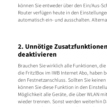
können Sie entweder über den Ein/Aus-Sc
Router verfügen heute in den Einstellunge
automatisch ein- und ausschalten. Alternat
2. Unnötige Zusatzfunktione
deaktivieren
Brauchen Sie wirklich alle Funktionen, die 
die Fritz!Box im IWB Internet Abo, haben b
den Festnetzanschluss. Sollten Sie keinen
können Sie diese Funktion in den Einstell
Möglichkeit alle Geräte, die über WLAN m
wieder trennen. Sonst werden weiterhin 