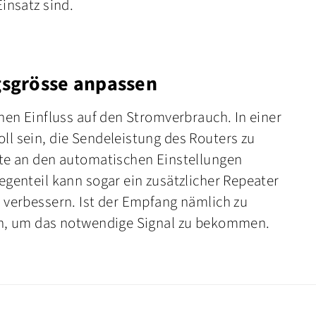
insatz sind.
gsgrösse anpassen
nen Einfluss auf den Stromverbrauch. In einer
l sein, die Sendeleistung des Routers zu
te an den automatischen Einstellungen
genteil kann sogar ein zusätzlicher Repeater
 verbessern. Ist der Empfang nämlich zu
en, um das notwendige Signal zu bekommen.