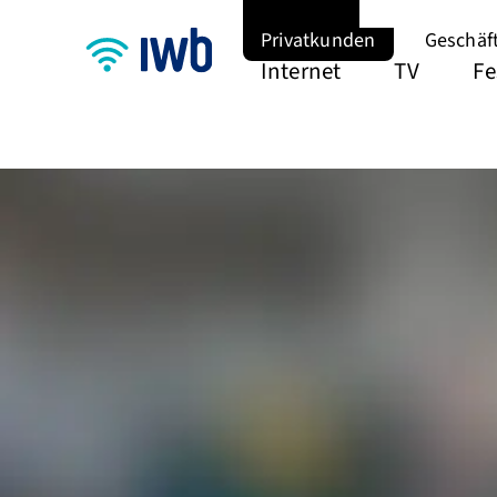
Privatkunden
Geschäf
Internet
TV
Fe