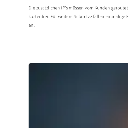
Die zusätzlichen IP’s müssen vom Kunden geroutet 
kostenfrei. Für weitere Subnetze fallen einmalige
an.