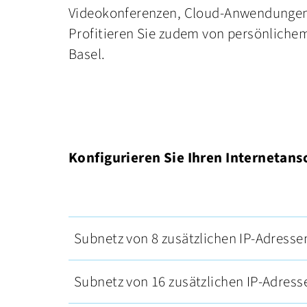
Videokonferenzen, Cloud-Anwendungen, 
Profitieren Sie zudem von persönliche
Basel.
Konfigurieren Sie Ihren Internetans
Subnetz von 8 zusätzlichen IP-Adressen
Subnetz von 16 zusätzlichen IP-Adress