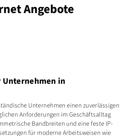
ernet Angebote
r Unternehmen in
ständische Unternehmen einen zuverlässigen
äglichen Anforderungen im Geschäftsalltag
ymmetrische Bandbreiten und eine feste IP-
ssetzungen für moderne Arbeitsweisen wie