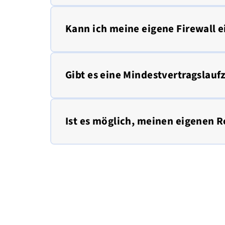
Kann ich meine eigene Firewall 
Gibt es eine Mindestvertragslauf
Ist es möglich, meinen eigenen