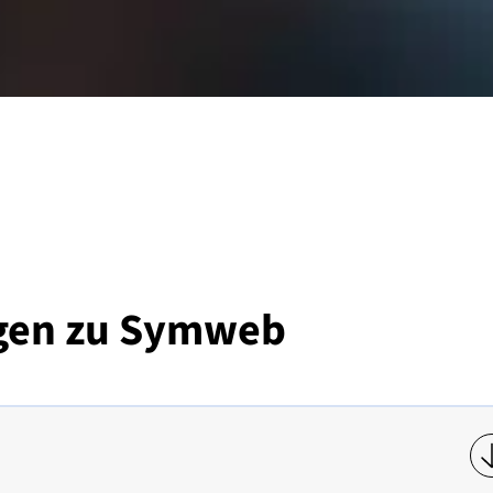
agen zu Symweb