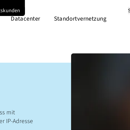
tskunden
Datacenter
Standortvernetzung
ss mit
er IP-Adresse