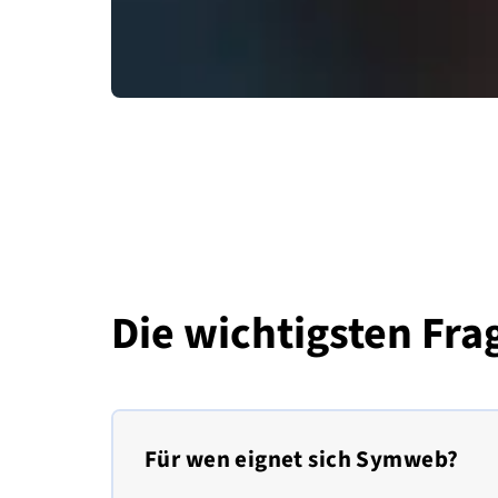
Die wichtigsten Fr
Für wen eignet sich Symweb?