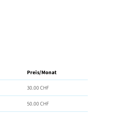
Preis/Monat
30.00 CHF
50.00 CHF