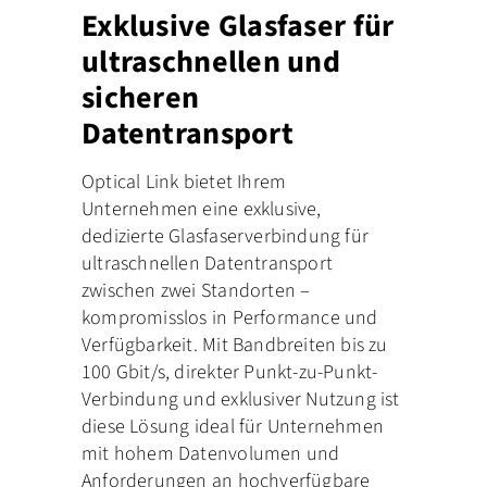
Exklusive Glasfaser für
ultraschnellen und
sicheren
Datentransport
Optical Link bietet Ihrem
Unternehmen eine exklusive,
dedizierte Glasfaserverbindung für
ultraschnellen Datentransport
zwischen zwei Standorten –
kompromisslos in Performance und
Verfügbarkeit. Mit Bandbreiten bis zu
100 Gbit/s, direkter Punkt-zu-Punkt-
Verbindung und exklusiver Nutzung ist
diese Lösung ideal für Unternehmen
mit hohem Datenvolumen und
Anforderungen an hochverfügbare