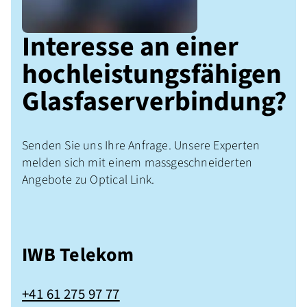
Interesse an einer 
hochleistungsfähigen 
Glasfaserverbindung? 
Senden Sie uns Ihre Anfrage. Unsere Experten
melden sich mit einem massgeschneiderten
Angebote zu Optical Link.
IWB Telekom
+41 61 275 97 77