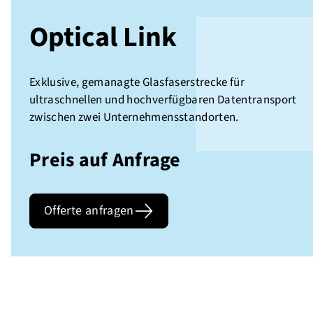
Optical Link
Exklusive, gemanagte Glasfaserstrecke für
ultraschnellen und hochverfügbaren Datentransport
zwischen zwei Unternehmensstandorten.
Preis auf Anfrage
Offerte anfragen