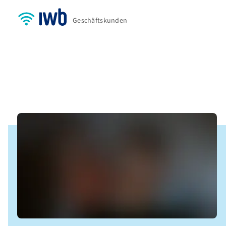
Geschäftskunden