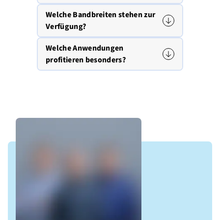
Welche Bandbreiten stehen zur
Verfügung?
Welche Anwendungen
profitieren besonders?