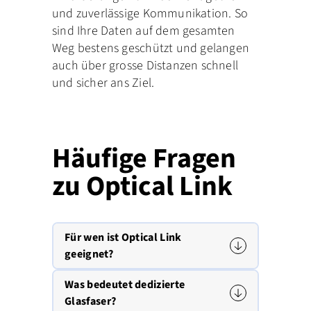
und zuverlässige Kommunikation. So
sind Ihre Daten auf dem gesamten
Weg bestens geschützt und gelangen
auch über grosse Distanzen schnell
und sicher ans Ziel.
Häufige Fragen
zu Optical Link
Für wen ist Optical Link
geeignet?
Was bedeutet dedizierte
Glasfaser?