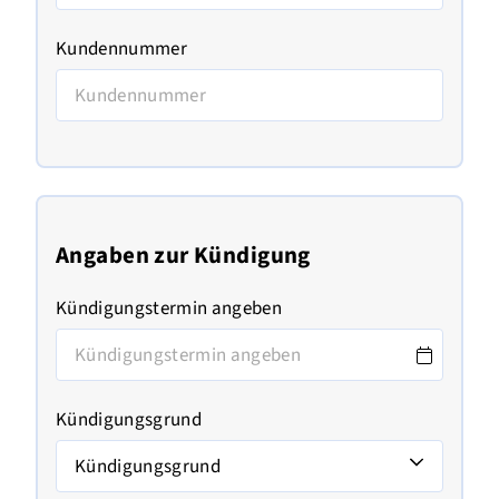
Kundennummer
Angaben zur Kündigung
Kündigungstermin angeben
Kündigungsgrund
Kündigungsgrund