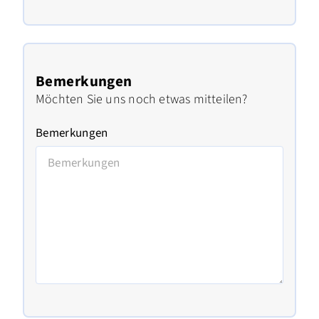
Bemerkungen
Möchten Sie uns noch etwas mitteilen?
Bemerkungen