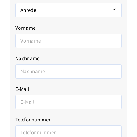
Anrede
Vorname
Nachname
E-Mail
Telefonnummer