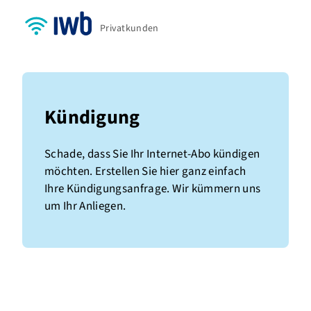
Privatkunden
Kündigung
Schade, dass Sie Ihr Internet-Abo kündigen
möchten. Erstellen Sie hier ganz einfach
Ihre Kündigungsanfrage. Wir kümmern uns
um Ihr Anliegen.