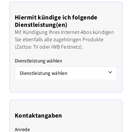
Hiermit kündige ich folgende
Dienstleistung(en)
Mit Kündigung Ihres Internet-Abos kündigen
Sie ebenfalls alle zugehörigen Produkte
(Zattoo TV oder IWB Festnetz).
Dienstleistung wählen
Dienstleistung wählen
Kontaktangaben
Anrede