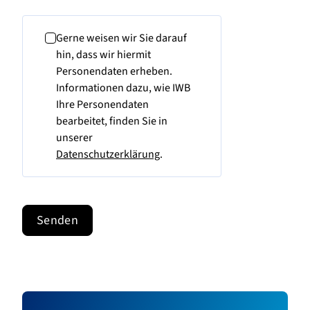
Gerne weisen wir Sie darauf
hin, dass wir hiermit
Personendaten erheben.
Informationen dazu, wie IWB
Ihre Personendaten
bearbeitet, finden Sie in
unserer
Datenschutzerklärung
.
Senden