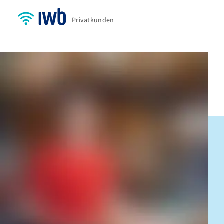
Privatkunden