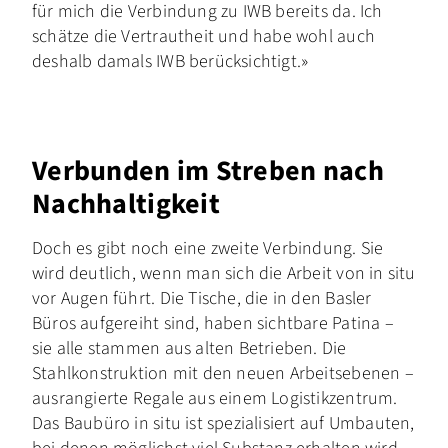
für mich die Verbindung zu IWB bereits da. Ich
schätze die Vertrautheit und habe wohl auch
deshalb damals IWB berücksichtigt.»
Verbunden im Streben nach
Nachhaltigkeit
Doch es gibt noch eine zweite Verbindung. Sie
wird deutlich, wenn man sich die Arbeit von in situ
vor Augen führt. Die Tische, die in den Basler
Büros aufgereiht sind, haben sichtbare Patina –
sie alle stammen aus alten Betrieben. Die
Stahlkonstruktion mit den neuen Arbeitsebenen –
ausrangierte Regale aus einem Logistikzentrum.
Das Baubüro in situ ist spezialisiert auf Umbauten,