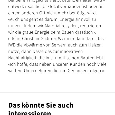
bei denen möglichst viel Substanz erhalten wird –
entweder solche, die lokal vorhanden ist oder an
einem anderen Ort nicht mehr benötigt wird.
«Auch uns geht es darum, Energie sinnvoll zu
nutzen. Indem wir Material recyclen, reduzieren
wir die graue Energie beim Bauen drastisch»,
erklärt Christian Gadmer. Wenn er dann lese, dass
IWB die Abwärme von Servern auch zum Heizen
nutze, dann passe das zur innovativen
Nachhaltigkeit, die in situ mit seinen Bauten lebt.
«Ich hoffe, dass neben unseren Kunden noch viele
weitere Unternehmen diesem Gedanken folgen.»
Das könnte Sie auch
interessieren