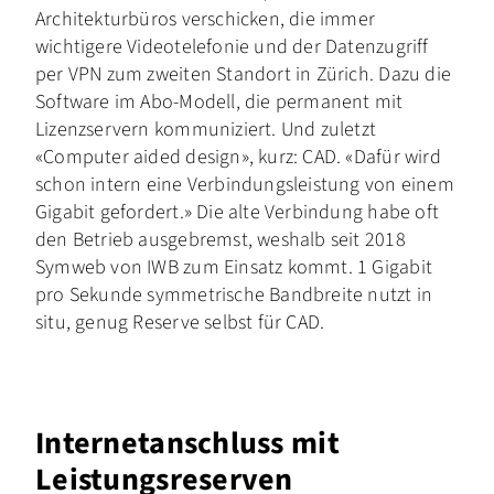
Architekturbüros verschicken, die immer
wichtigere Videotelefonie und der Datenzugriff
per VPN zum zweiten Standort in Zürich. Dazu die
Software im Abo-Modell, die permanent mit
Lizenzservern kommuniziert. Und zuletzt
«Computer aided design», kurz: CAD. «Dafür wird
schon intern eine Verbindungsleistung von einem
Gigabit gefordert.» Die alte Verbindung habe oft
den Betrieb ausgebremst, weshalb seit 2018
Symweb von IWB zum Einsatz kommt. 1 Gigabit
pro Sekunde symmetrische Bandbreite nutzt in
situ, genug Reserve selbst für CAD.
Internetanschluss mit
Leistungsreserven