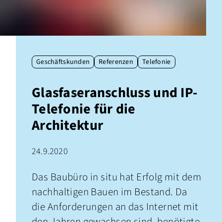
Geschäftskunden
Referenzen
Telefonie
Glasfaseranschluss und IP-
Telefonie für die
Architektur
24.9.2020
Das Baubüro in situ hat Erfolg mit dem
nachhaltigen Bauen im Bestand. Da
die Anforderungen an das Internet mit
den Jahren gewachsen sind, benötigte