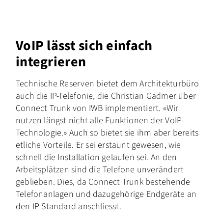
VoIP lässt sich einfach
integrieren
Technische Reserven bietet dem Architekturbüro
auch die IP-Telefonie, die Christian Gadmer über
Connect Trunk von IWB implementiert. «Wir
nutzen längst nicht alle Funktionen der VoIP-
Technologie.» Auch so bietet sie ihm aber bereits
etliche Vorteile. Er sei erstaunt gewesen, wie
schnell die Installation gelaufen sei. An den
Arbeitsplätzen sind die Telefone unverändert
geblieben. Dies, da Connect Trunk bestehende
Telefonanlagen und dazugehörige Endgeräte an
den IP-Standard anschliesst.