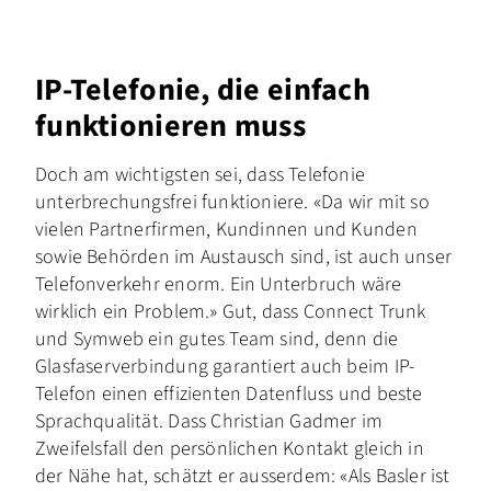
IP-Telefonie, die einfach
funktionieren muss
Doch am wichtigsten sei, dass Telefonie
unterbrechungsfrei funktioniere. «Da wir mit so
vielen Partnerfirmen, Kundinnen und Kunden
sowie Behörden im Austausch sind, ist auch unser
Telefonverkehr enorm. Ein Unterbruch wäre
wirklich ein Problem.» Gut, dass Connect Trunk
und Symweb ein gutes Team sind, denn die
Glasfaserverbindung garantiert auch beim IP-
Telefon einen effizienten Datenfluss und beste
Sprachqualität. Dass Christian Gadmer im
Zweifelsfall den persönlichen Kontakt gleich in
der Nähe hat, schätzt er ausserdem: «Als Basler ist