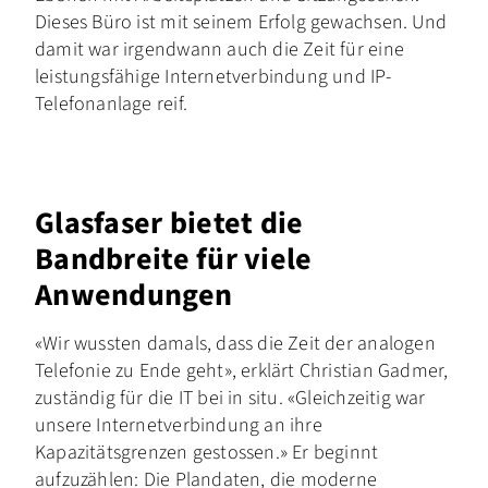
Dieses Büro ist mit seinem Erfolg gewachsen. Und
damit war irgendwann auch die Zeit für eine
leistungsfähige Internetverbindung und IP-
Telefonanlage reif.
Glasfaser bietet die
Bandbreite für viele
Anwendungen
«Wir wussten damals, dass die Zeit der analogen
Telefonie zu Ende geht», erklärt Christian Gadmer,
zuständig für die IT bei in situ. «Gleichzeitig war
unsere Internetverbindung an ihre
Kapazitätsgrenzen gestossen.» Er beginnt
aufzuzählen: Die Plandaten, die moderne