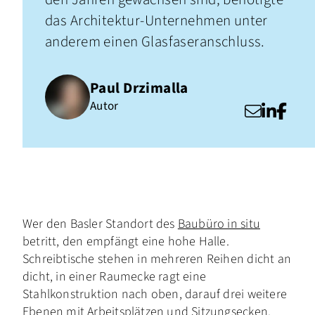
das Architektur-Unternehmen unter
anderem einen Glasfaseranschluss.
Paul Drzimalla
Autor
Wer den Basler Standort des
Baubüro in situ
betritt, den empfängt eine hohe Halle.
Schreibtische stehen in mehreren Reihen dicht an
dicht, in einer Raumecke ragt eine
Stahlkonstruktion nach oben, darauf drei weitere
Ebenen mit Arbeitsplätzen und Sitzungsecken.