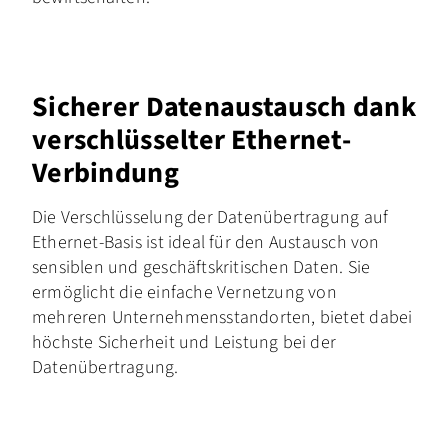
Sicherer Datenaustausch dank
verschlüsselter Ethernet-
Verbindung
Die Verschlüsselung der Datenübertragung auf
Ethernet-Basis ist ideal für den Austausch von
sensiblen und geschäftskritischen Daten. Sie
ermöglicht die einfache Vernetzung von
mehreren Unternehmensstandorten, bietet dabei
höchste Sicherheit und Leistung bei der
Datenübertragung.