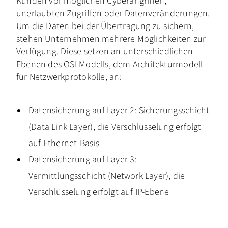
Kunden vor möglichen Cyberangriffen,
unerlaubten Zugriffen oder Datenveränderungen.
Um die Daten bei der Übertragung zu sichern,
stehen Unternehmen mehrere Möglichkeiten zur
Verfügung. Diese setzen an unterschiedlichen
Ebenen des OSI Modells, dem Architekturmodell
für Netzwerkprotokolle, an:
Datensicherung auf Layer 2: Sicherungsschicht
(Data Link Layer), die Verschlüsselung erfolgt
auf Ethernet-Basis
Datensicherung auf Layer 3:
Vermittlungsschicht (Network Layer), die
Verschlüsselung erfolgt auf IP-Ebene