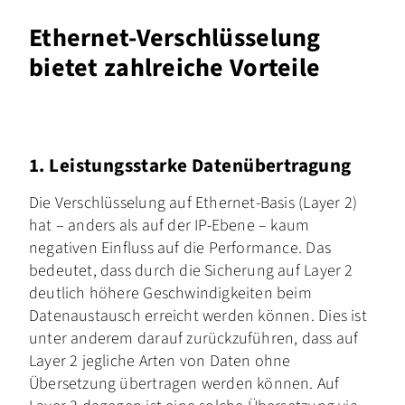
Ethernet-Verschlüsselung
bietet zahlreiche Vorteile
1. Leistungsstarke Datenübertragung
Die Verschlüsselung auf Ethernet-Basis (Layer 2)
hat – anders als auf der IP-Ebene – kaum
negativen Einfluss auf die Performance. Das
bedeutet, dass durch die Sicherung auf Layer 2
deutlich höhere Geschwindigkeiten beim
Datenaustausch erreicht werden können. Dies ist
unter anderem darauf zurückzuführen, dass auf
Layer 2 jegliche Arten von Daten ohne
Übersetzung übertragen werden können. Auf