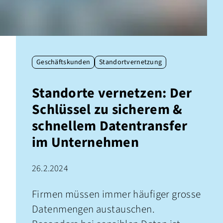
Geschäftskunden
Standortvernetzung
Standorte vernetzen: Der
Schlüssel zu sicherem &
schnellem Datentransfer
im Unternehmen
26.2.2024
Firmen müssen immer häufiger grosse
Datenmengen austauschen.