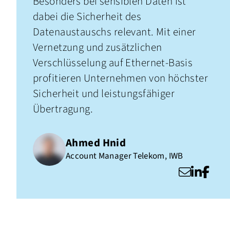
Besonders bei sensiblen Daten ist
dabei die Sicherheit des
Datenaustauschs relevant. Mit einer
Vernetzung und zusätzlichen
Verschlüsselung auf Ethernet-Basis
profitieren Unternehmen von höchster
Sicherheit und leistungsfähiger
Übertragung.
Ahmed Hnid
Account Manager Telekom
,
IWB