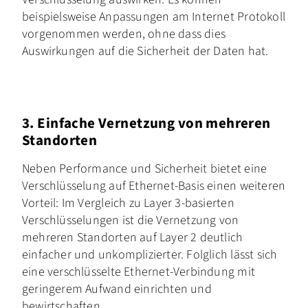
beispielsweise Anpassungen am Internet Protokoll
vorgenommen werden, ohne dass dies
Auswirkungen auf die Sicherheit der Daten hat.
3. Einfache Vernetzung von mehreren
Standorten
Neben Performance und Sicherheit bietet eine
Verschlüsselung auf Ethernet-Basis einen weiteren
Vorteil: Im Vergleich zu Layer 3-basierten
Verschlüsselungen ist die Vernetzung von
mehreren Standorten auf Layer 2 deutlich
einfacher und unkomplizierter. Folglich lässt sich
eine verschlüsselte Ethernet-Verbindung mit
geringerem Aufwand einrichten und
bewirtschaften.