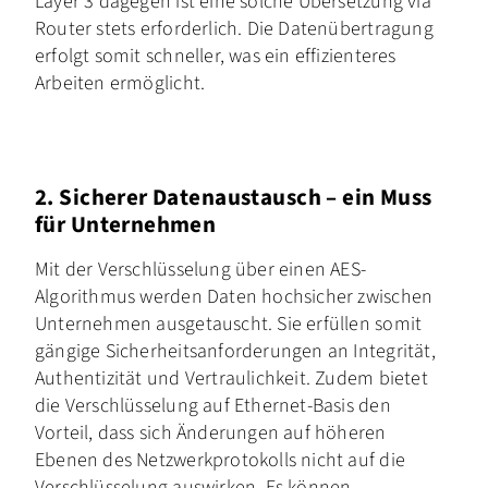
Layer 3 dagegen ist eine solche Übersetzung via
Router stets erforderlich. Die Datenübertragung
erfolgt somit schneller, was ein effizienteres
Arbeiten ermöglicht.
2. Sicherer Datenaustausch – ein Muss
für Unternehmen
Mit der Verschlüsselung über einen AES-
Algorithmus werden Daten hochsicher zwischen
Unternehmen ausgetauscht. Sie erfüllen somit
gängige Sicherheitsanforderungen an Integrität,
Authentizität und Vertraulichkeit. Zudem bietet
die Verschlüsselung auf Ethernet-Basis den
Vorteil, dass sich Änderungen auf höheren
Ebenen des Netzwerkprotokolls nicht auf die
Verschlüsselung auswirken. Es können