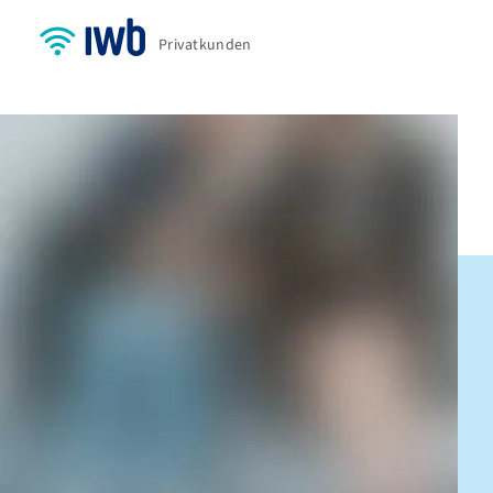
Privatkunden