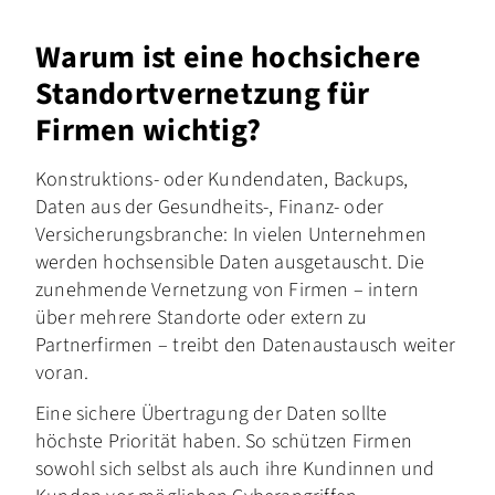
Warum ist eine hochsichere
Standortvernetzung für
Firmen wichtig?
Konstruktions- oder Kundendaten, Backups,
Daten aus der Gesundheits-, Finanz- oder
Versicherungsbranche: In vielen Unternehmen
werden hochsensible Daten ausgetauscht. Die
zunehmende Vernetzung von Firmen – intern
über mehrere Standorte oder extern zu
Partnerfirmen – treibt den Datenaustausch weiter
voran.
Eine sichere Übertragung der Daten sollte
höchste Priorität haben. So schützen Firmen
sowohl sich selbst als auch ihre Kundinnen und