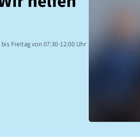
ir helfen 
bis Freitag von 07:30-12:00 Uhr