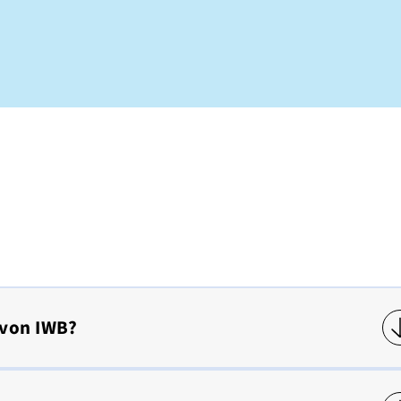
 von IWB?