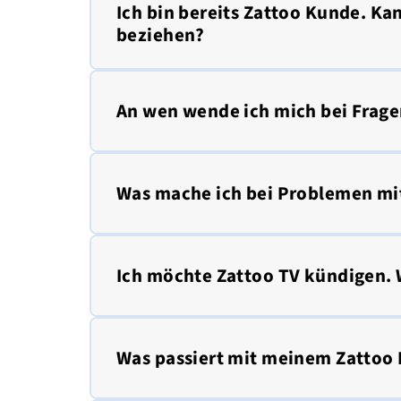
Ich bin bereits Zattoo Kunde. Ka
beziehen?
An wen wende ich mich bei Frage
Was mache ich bei Problemen mi
Ich möchte Zattoo TV kündigen. 
Was passiert mit meinem Zattoo