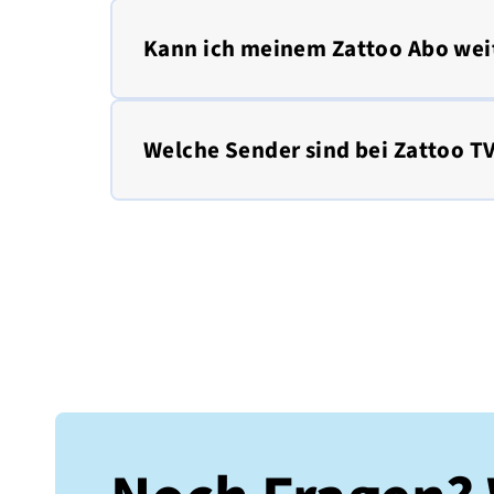
Kann ich meinem Zattoo Abo wei
Welche Sender sind bei Zattoo T