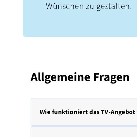
Wünschen zu gestalten.
Allgemeine Fragen
Wie funktioniert das TV-Angebot