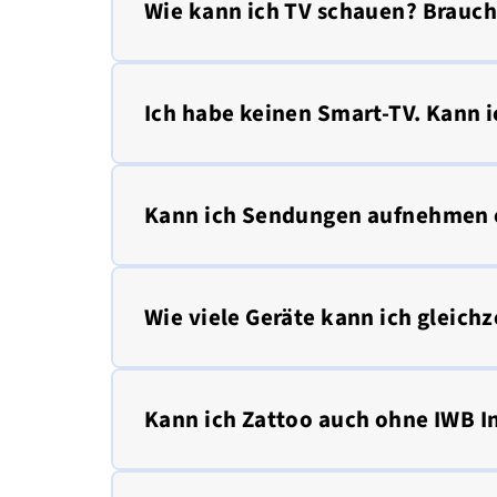
Wie kann ich TV schauen? Brauch
Ich habe keinen Smart-TV. Kann 
Kann ich Sendungen aufnehmen o
Wie viele Geräte kann ich gleichz
Kann ich Zattoo auch ohne IWB In