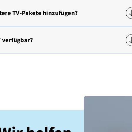
tere TV-Pakete hinzufügen?
V verfügbar?